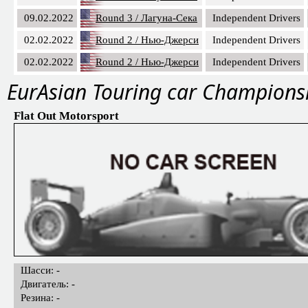
09.02.2022
Round 3 / Лагуна-Сека
Independent Drivers
02.02.2022
Round 2 / Нью-Джерси
Independent Drivers
02.02.2022
Round 2 / Нью-Джерси
Independent Drivers
EurAsian Touring car Champions
Flat Out Motorsport
Шасси: -
Двигатель: -
Резина: -