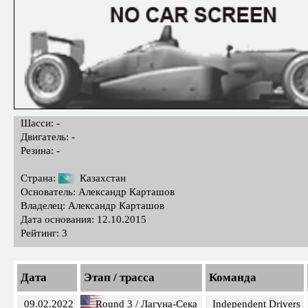
Шасси: -
Двигатель: -
Резина: -
Страна:
Казахстан
Основатель: Александр Карташов
Владелец: Александр Карташов
Дата основания: 12.10.2015
Рейтинг: 3
Дата
Этап / трасса
Команда
09.02.2022
Round 3 / Лагуна-Сека
Independent Drivers