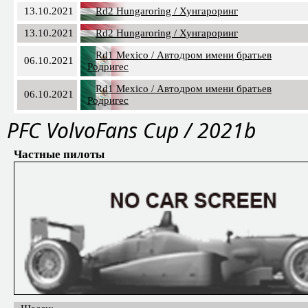
13.10.2021
Rd2 Hungaroring / Хунгароринг
13.10.2021
Rd2 Hungaroring / Хунгароринг
Rd1 Mexico / Автодром имени братьев
06.10.2021
Родригес
Rd1 Mexico / Автодром имени братьев
06.10.2021
Родригес
PFC VolvoFans Cup / 2021b
Частные пилоты