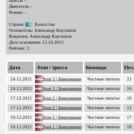
Шасси: -
Двигатель: -
Резина: -
Страна:
Казахстан
Основатель: Александр Карташов
Владелец: Александр Карташов
Дата основания: 12.10.2015
Рейтинг: 3
Дата
Этап / трасса
Команда
Поз.
24.12.2021
Этап 3 / Бикерниеки
Частные пилоты
21
24.12.2021
Этап 3 / Бикерниеки
Частные пилоты
16
17.12.2021
Этап 2 / Бикерниеки
Частные пилоты
10
17.12.2021
Этап 2 / Бикерниеки
Частные пилоты
12
10.12.2021
Этап 1 / Бикерниеки
Частные пилоты
17
10.12.2021
Этап 1 / Бикерниеки
Частные пилоты
10