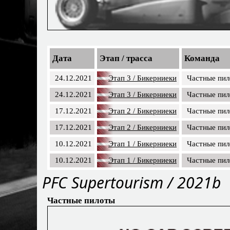
Дата
Этап / трасса
Команда
24.12.2021
Этап 3 / Бикерниеки
Частные пи
24.12.2021
Этап 3 / Бикерниеки
Частные пи
17.12.2021
Этап 2 / Бикерниеки
Частные пи
17.12.2021
Этап 2 / Бикерниеки
Частные пи
10.12.2021
Этап 1 / Бикерниеки
Частные пи
10.12.2021
Этап 1 / Бикерниеки
Частные пи
PFC Supertourism / 2021b
Частные пилоты