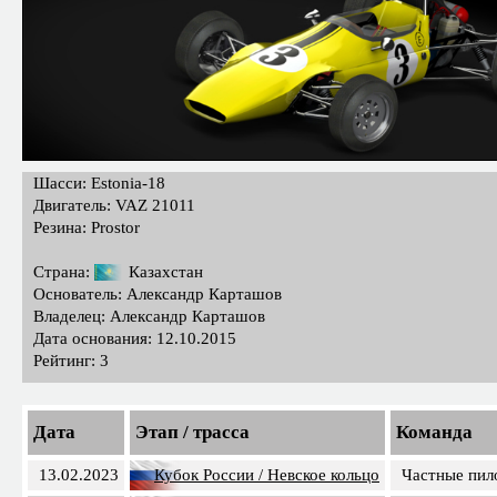
Шасси: Estonia-18
Двигатель: VAZ 21011
Резина: Prostor
Страна:
Казахстан
Основатель: Александр Карташов
Владелец: Александр Карташов
Дата основания: 12.10.2015
Рейтинг: 3
Дата
Этап / трасса
Команда
13.02.2023
Кубок России / Невское кольцо
Частные пил