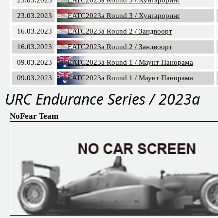
23.03.2023
EATC2023a Round 3 / Хунгароринг
16.03.2023
EATC2023a Round 2 / Зандвоорт
16.03.2023
EATC2023a Round 2 / Зандвоорт
09.03.2023
EATC2023a Round 1 / Маунт Панорама
09.03.2023
EATC2023a Round 1 / Маунт Панорама
URC Endurance Series / 2023a
NoFear Team