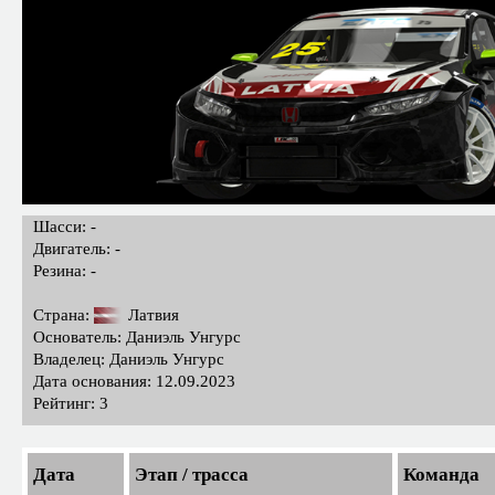
Шасси: -
Двигатель: -
Резина: -
Страна:
Латвия
Основатель: Даниэль Унгурс
Владелец: Даниэль Унгурс
Дата основания: 12.09.2023
Рейтинг: 3
Дата
Этап / трасса
Команда