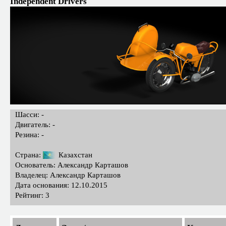
Independent Drivers
Шасси: -
Двигатель: -
Резина: -
Страна:
Казахстан
Основатель: Александр Карташов
Владелец: Александр Карташов
Дата основания: 12.10.2015
Рейтинг: 3