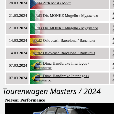
28.03.2024
Rd4 Zizh Most / Мост
21.03.2024
Rd3 Dir. MONKE Mugello / Муджелло
21.03.2024
Rd3 Dir. MONKE Mugello / Муджелло
14.03.2024
Rd2 Oslovcash Barcelona / Валенсия
14.03.2024
Rd2 Oslovcash Barcelona / Валенсия
Rd1 Dima Handbrake Interlagos /
07.03.2024
Интерлагос
Rd1 Dima Handbrake Interlagos /
07.03.2024
Интерлагос
Tourenwagen Masters / 2024
NoFear Performance