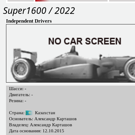
Super1600 / 2022
Independent Drivers
Шасси: -
Двигатель: -
Резина: -
Страна:
Казахстан
Основатель: Александр Карташов
Владелец: Александр Карташов
Дата основания: 12.10.2015