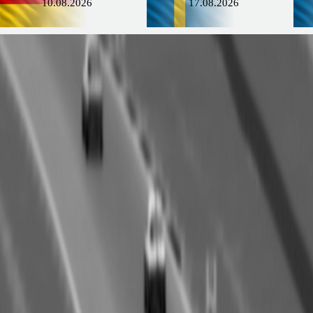
10.08.2026
17.08.2026