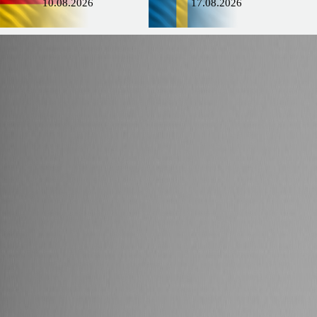
10.08.2026
17.08.2026