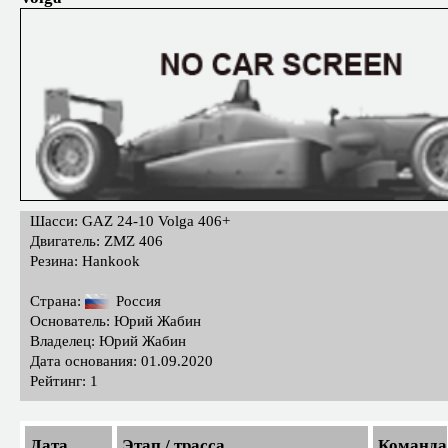
Шасси: GAZ 24-10 Volga 406+
Двигатель: ZMZ 406
Резина: Hankook
Страна:
Россия
Основатель: Юрий Жабин
Владелец: Юрий Жабин
Дата основания: 01.09.2020
Рейтинг: 1
Дата
Этап / трасса
Команда