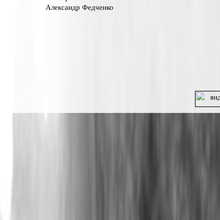
Александр Федченко