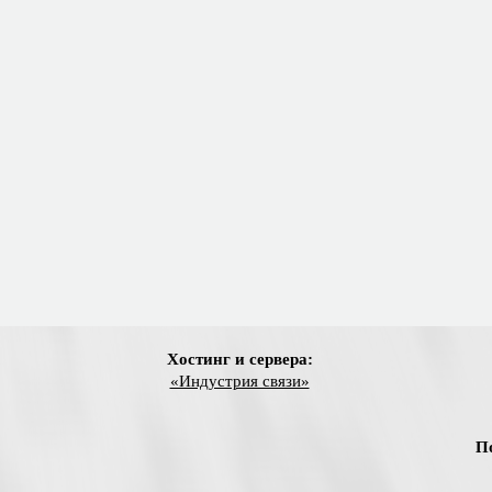
Хостинг и сервера:
«Индустрия связи»
П