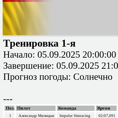
Тренировка 1-я
Начало: 05.09.2025 20:00:00
Завершение: 05.09.2025 21:
Прогноз погоды: Солнечно
---
Поз.
Пилот
Команда
Время
1
Александр Милицын
Impulse Simracing
02:07,091