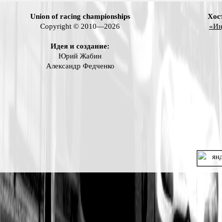
Union of racing championships
Хос
Copyright © 2010—2026
«Ин
Идея и создание:
Юрий Жабин
Александр Федченко