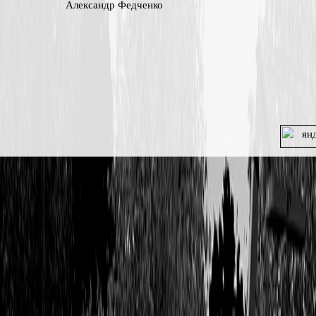
Александр Федченко